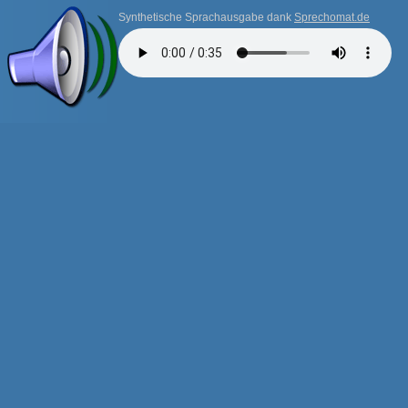
Synthetische Sprachausgabe dank
Sprechomat.de