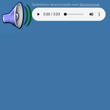
Synthetische Sprachausgabe dank
Sprechomat.de