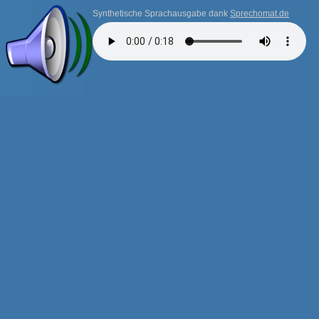
Synthetische Sprachausgabe dank
Sprechomat.de