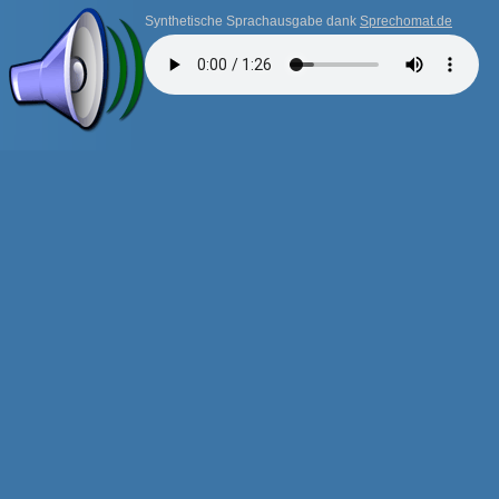
Synthetische Sprachausgabe dank
Sprechomat.de