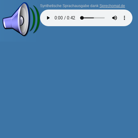
Synthetische Sprachausgabe dank
Sprechomat.de