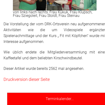
von links nach rechts: Frau Kukuk, Frau Klupsch,
Frau Sziegoleit, Frau Stoldt, Frau Steinau
Die Vorstellung der vom DRK-Ortsverein neu aufgenommene
Aktivitäten wie die um Videospiele ergänzte
Spielenachmittage und der Kurs „ Fit mit Köpfchen“ wurde mi
Interesse aufgenommen.
Wie üblich endete die Mitgliederversammlung mit eine
Kaffeetafel und dem beliebten Kirschwindbeutel.
Dieser Artikel wurde bereits 2562 mal angesehen.
Druckversion dieser Seite
Terminkalender...