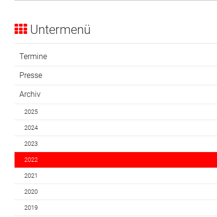
Untermenü
Termine
Presse
Archiv
2025
2024
2023
2022
2021
2020
2019