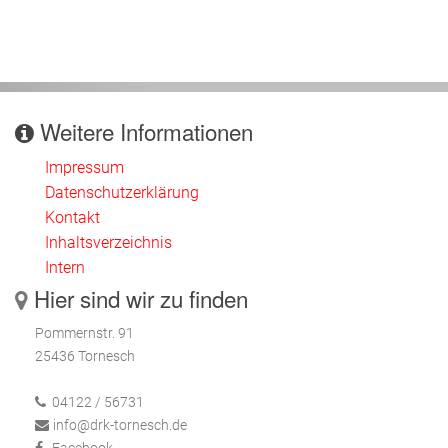
Weitere Informationen
Impressum
Datenschutzerklärung
Kontakt
Inhaltsverzeichnis
Intern
Hier sind wir zu finden
Pommernstr. 91
25436 Tornesch
04122 / 56731
info@drk-tornesch.de