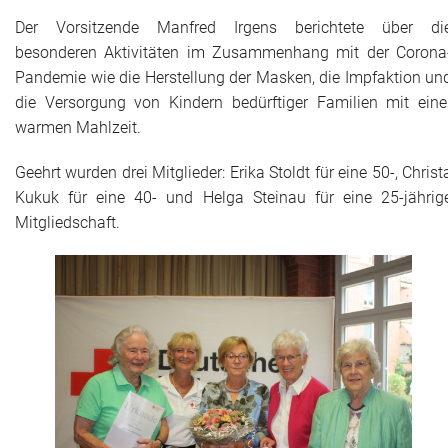
Der Vorsitzende Manfred Irgens berichtete über di
besonderen Aktivitäten im Zusammenhang mit der Corona
Pandemie wie die Herstellung der Masken, die Impfaktion un
die Versorgung von Kindern bedürftiger Familien mit eine
warmen Mahlzeit.
Geehrt wurden drei Mitglieder: Erika Stoldt für eine 50-, Christ
Kukuk für eine 40- und Helga Steinau für eine 25-jährig
Mitgliedschaft.