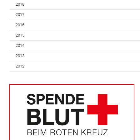
2018
2017
2016
2015
2014
2013
2012