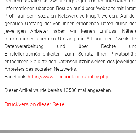
bei dem sozialen Netzwerk eingeloggt, können Ihre Daten un
Informationen über den Besuch auf dieser Webseite mit Ihre
Profil auf dem sozialen Netzwerk verknüpft werden. Auf de
genauen Umfang der von Ihnen erhobenen Daten durch de
jeweiligen Anbieter haben wir keinen Einfluss. Näher
Informationen über den Umfang, die Art und den Zweck de
Datenverarbeitung und über Rechte un
Einstellungsmöglichkeiten zum Schutz Ihrer Privatsphär
entnehmen Sie bitte den Datenschutzhinweisen des jeweilige
Anbieters des sozialen Netzwerks.
Facebook:
https://www.facebook.com/policy.php
Dieser Artikel wurde bereits 13580 mal angesehen.
Druckversion dieser Seite