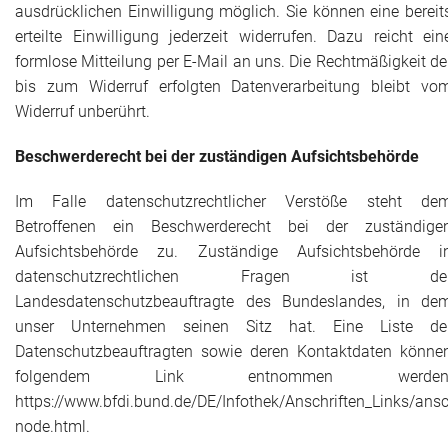
ausdrücklichen Einwilligung möglich. Sie können eine bereit
erteilte Einwilligung jederzeit widerrufen. Dazu reicht ein
formlose Mitteilung per E-Mail an uns. Die Rechtmäßigkeit de
bis zum Widerruf erfolgten Datenverarbeitung bleibt vo
Widerruf unberührt.
Beschwerderecht bei der zuständigen Aufsichtsbehörde
Im Falle datenschutzrechtlicher Verstöße steht de
Betroffenen ein Beschwerderecht bei der zuständige
Aufsichtsbehörde zu. Zuständige Aufsichtsbehörde i
datenschutzrechtlichen Fragen ist de
Landesdatenschutzbeauftragte des Bundeslandes, in de
unser Unternehmen seinen Sitz hat. Eine Liste de
Datenschutzbeauftragten sowie deren Kontaktdaten könne
folgendem Link entnommen werden
https://www.bfdi.bund.de/DE/Infothek/Anschriften_Links/ansch
node.html.