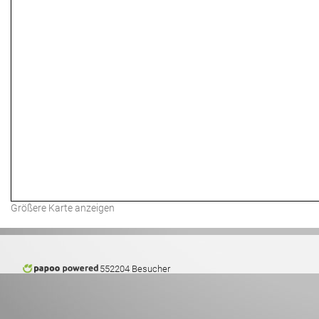
Größere Karte anzeigen
552204 Besucher