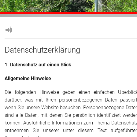
Adressen
Aktuelles
Kontakt
Datenschutzerklärung
1. Datenschutz auf einen Blick
Allgemeine Hinweise
Die folgenden Hinweise geben einen einfachen Überblic
darüber, was mit Ihren personenbezogenen Daten passiert
wenn Sie unsere Website besuchen. Personenbezogene Date
sind alle Daten, mit denen Sie persönlich identifiziert werde
können. Ausführliche Informationen zum Thema Datenschut
entnehmen Sie unserer unter diesem Text aufgeführte