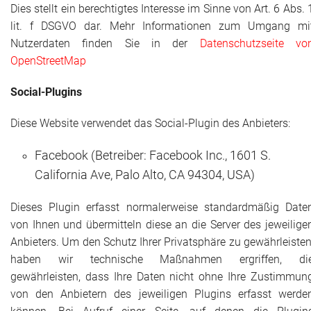
Dies stellt ein berechtigtes Interesse im Sinne von Art. 6 Abs. 
lit. f DSGVO dar. Mehr Informationen zum Umgang mi
Nutzerdaten finden Sie in der
Datenschutzseite vo
OpenStreetMap
Social-Plugins
Diese Website verwendet das Social-Plugin des Anbieters:
Facebook (Betreiber: Facebook Inc., 1601 S.
California Ave, Palo Alto, CA 94304, USA)
Dieses Plugin erfasst normalerweise standardmäßig Date
von Ihnen und übermitteln diese an die
Server
des jeweilige
Anbieters. Um den Schutz Ihrer Privatsphäre zu gewährleisten
haben wir technische Maßnahmen ergriffen, di
gewährleisten, dass Ihre Daten nicht ohne Ihre Zustimmun
von den Anbietern des jeweiligen Plugins erfasst werde