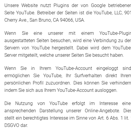
Unsere Website nutzt Plugins der von Google betriebene
Seite YouTube. Betreiber der Seiten ist die YouTube, LLC, 90
Cherry Ave., San Bruno, CA 94066, USA.
Wenn Sie eine unserer mit einem YouTube-Plugi
ausgestatteten Seiten besuchen, wird eine Verbindung zu de
Servern von YouTube hergestellt. Dabei wird dem YouTube
Server mitgeteilt, welche unserer Seiten Sie besucht haben.
Wenn Sie in Ihrem YouTube-Account eingeloggt sind
ermöglichen Sie YouTube, Ihr Surfverhalten direkt Ihre
persönlichen Profil zuzuordnen. Dies können Sie verhindern
indem Sie sich aus Ihrem YouTube-Account ausloggen.
Die Nutzung von YouTube erfolgt im Interesse eine
ansprechenden Darstellung unserer Online-Angebote. Die
stellt ein berechtigtes Interesse im Sinne von Art. 6 Abs. 1 lit. 
DSGVO dar.