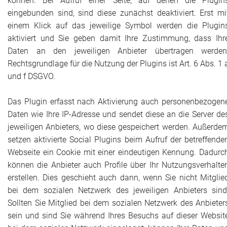
können. Bei Aufruf einer Seite, auf denen die Plugin
eingebunden sind, sind diese zunächst deaktiviert. Erst mi
einem Klick auf das jeweilige Symbol werden die Plugin
aktiviert und Sie geben damit Ihre Zustimmung, dass Ihr
Daten an den jeweiligen Anbieter übertragen werden
Rechtsgrundlage für die Nutzung der Plugins ist Art. 6 Abs. 1 
und f DSGVO.
Das Plugin erfasst nach Aktivierung auch personenbezogen
Daten wie Ihre IP-Adresse und sendet diese an die
Server
de
jeweiligen Anbieters, wo diese gespeichert werden. Außerde
setzen aktivierte Social Plugins beim Aufruf der betreffende
Webseite ein Cookie mit einer eindeutigen Kennung. Dadurc
können die Anbieter auch Profile über Ihr Nutzungsverhalte
erstellen. Dies geschieht auch dann, wenn Sie nicht Mitglie
bei dem sozialen Netzwerk des jeweiligen Anbieters sind
Sollten Sie Mitglied bei dem sozialen Netzwerk des Anbieter
sein und sind Sie während Ihres Besuchs auf dieser Websit