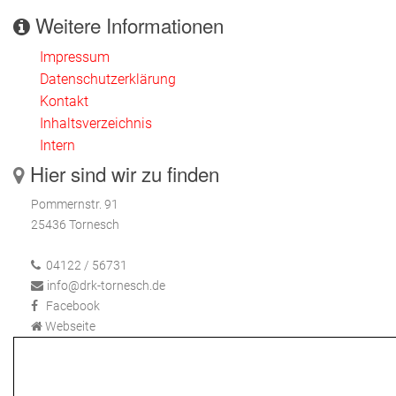
Weitere Informationen
Impressum
Datenschutzerklärung
Kontakt
Inhaltsverzeichnis
Intern
Hier sind wir zu finden
Pommernstr. 91
25436 Tornesch
04122 / 56731
info@drk-tornesch.de
Facebook
Webseite