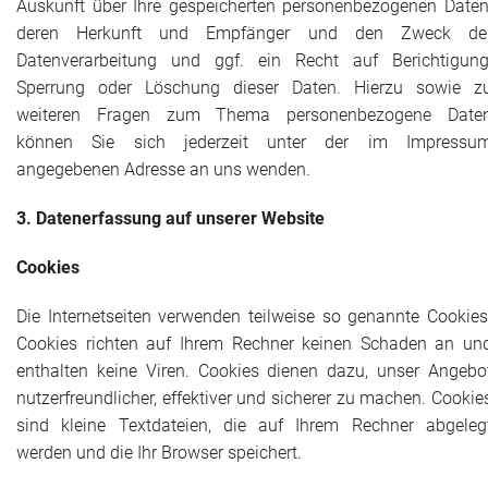
Auskunft über Ihre gespeicherten personenbezogenen Daten
deren Herkunft und Empfänger und den Zweck de
Datenverarbeitung und ggf. ein Recht auf Berichtigung
Sperrung oder Löschung dieser Daten. Hierzu sowie z
weiteren Fragen zum Thema personenbezogene Date
können Sie sich jederzeit unter der im Impressu
angegebenen Adresse an uns wenden.
3. Datenerfassung auf unserer Website
Cookies
Die Internetseiten verwenden teilweise so genannte Cookies
Cookies richten auf Ihrem Rechner keinen Schaden an un
enthalten keine Viren. Cookies dienen dazu, unser Angebo
nutzerfreundlicher, effektiver und sicherer zu machen. Cookie
sind kleine Textdateien, die auf Ihrem Rechner abgeleg
werden und die Ihr Browser speichert.