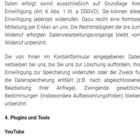
Daten erfolgt somit ausschließlich auf Grundlage Ihre
Einwilligung (Art. 6 Abs. 1 lit. a DSGVO). Sie können dies
Einwilligung jederzeit widerrufen. Dazu reicht eine formlos
Mitteilung per E-Mail an uns. Die Rechtmäßigkeit der bis zu
Widerruf erfolgten Datenverarbeitungsvorgänge bleibt vo
Widerruf unberührt.
Die von Ihnen im Kontaktformular eingegebenen Date
verbleiben bei uns, bis Sie uns zur Löschung auffordern, Ihr
Einwilligung zur Speicherung widerrufen oder der Zweck fü
die Datenspeicherung entfällt (z.B. nach abgeschlossene
Bearbeitung Ihrer Anfrage). Zwingende gesetzlich
Bestimmungen (insbesondere Aufbewahrungsfristen) bleibe
unberührt.
4. Plugins und
Tools
YouTube