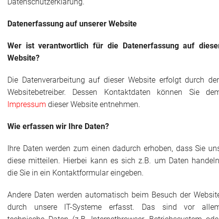
Datenschutzerklärung.
Datenerfassung auf unserer Website
Wer ist verantwortlich für die Datenerfassung auf diese
Website?
Die Datenverarbeitung auf dieser Website erfolgt durch de
Websitebetreiber. Dessen Kontaktdaten können Sie de
Impressum
dieser Website entnehmen.
Wie erfassen wir Ihre Daten?
Ihre Daten werden zum einen dadurch erhoben, dass Sie un
diese mitteilen. Hierbei kann es sich z.B. um Daten handeln
die Sie in ein Kontaktformular eingeben.
Andere Daten werden automatisch beim Besuch der Websit
durch unsere IT-Systeme erfasst. Das sind vor alle