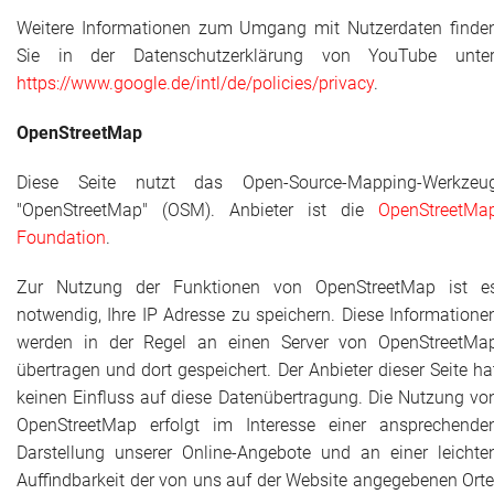
Weitere Informationen zum Umgang mit Nutzerdaten finde
Sie in der Datenschutzerklärung von YouTube unter
https://www.google.de/intl/de/policies/privacy
.
OpenStreetMap
Diese Seite nutzt das Open-Source-Mapping-Werkzeu
"OpenStreetMap" (OSM). Anbieter ist die
OpenStreetMa
Foundation
.
Zur Nutzung der Funktionen von OpenStreetMap ist e
notwendig, Ihre IP Adresse zu speichern. Diese Informatione
werden in der Regel an einen
Server
von OpenStreetMa
übertragen und dort gespeichert. Der Anbieter dieser Seite ha
keinen Einfluss auf diese Datenübertragung. Die Nutzung vo
OpenStreetMap erfolgt im Interesse einer ansprechende
Darstellung unserer Online-Angebote und an einer leichte
Auffindbarkeit der von uns auf der Website angegebenen Orte