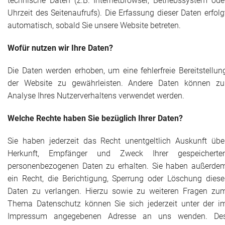
technische Daten (z.B. Internetbrowser, Betriebssystem ode
Uhrzeit des Seitenaufrufs). Die Erfassung dieser Daten erfolg
automatisch, sobald Sie unsere Website betreten.
Wofür nutzen wir Ihre Daten?
Die Daten werden erhoben, um eine fehlerfreie Bereitstellun
der Website zu gewährleisten. Andere Daten können zu
Analyse Ihres Nutzerverhaltens verwendet werden.
Welche Rechte haben Sie bezüglich Ihrer Daten?
Sie haben jederzeit das Recht unentgeltlich Auskunft übe
Herkunft, Empfänger und Zweck Ihrer gespeicherte
personenbezogenen Daten zu erhalten. Sie haben außerde
ein Recht, die Berichtigung, Sperrung oder Löschung diese
Daten zu verlangen. Hierzu sowie zu weiteren Fragen zu
Thema Datenschutz können Sie sich jederzeit unter der i
Impressum angegebenen Adresse an uns wenden. De