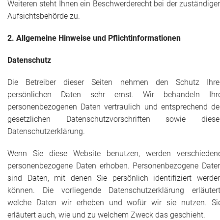
Weiteren steht Ihnen ein Beschwerderecht bei der zuständige
Aufsichtsbehörde zu.
2. Allgemeine Hinweise und Pflichtinformationen
Datenschutz
Die Betreiber dieser Seiten nehmen den Schutz Ihre
persönlichen Daten sehr ernst. Wir behandeln Ihr
personenbezogenen Daten vertraulich und entsprechend de
gesetzlichen Datenschutzvorschriften sowie diese
Datenschutzerklärung.
Wenn Sie diese Website benutzen, werden verschieden
personenbezogene Daten erhoben. Personenbezogene Date
sind Daten, mit denen Sie persönlich identifiziert werde
können. Die vorliegende Datenschutzerklärung erläutert
welche Daten wir erheben und wofür wir sie nutzen. Si
erläutert auch, wie und zu welchem Zweck das geschieht.