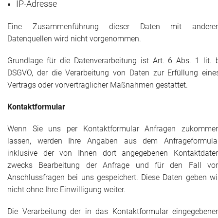
IP-Adresse
Eine Zusammenführung dieser Daten mit andere
Datenquellen wird nicht vorgenommen.
Grundlage für die Datenverarbeitung ist Art. 6 Abs. 1 lit. 
DSGVO, der die Verarbeitung von Daten zur Erfüllung eine
Vertrags oder vorvertraglicher Maßnahmen gestattet.
Kontaktformular
Wenn Sie uns per Kontaktformular Anfragen zukomme
lassen, werden Ihre Angaben aus dem Anfrageformula
inklusive der von Ihnen dort angegebenen Kontaktdate
zwecks Bearbeitung der Anfrage und für den Fall vo
Anschlussfragen bei uns gespeichert. Diese Daten geben wi
nicht ohne Ihre Einwilligung weiter.
Die Verarbeitung der in das Kontaktformular eingegebene