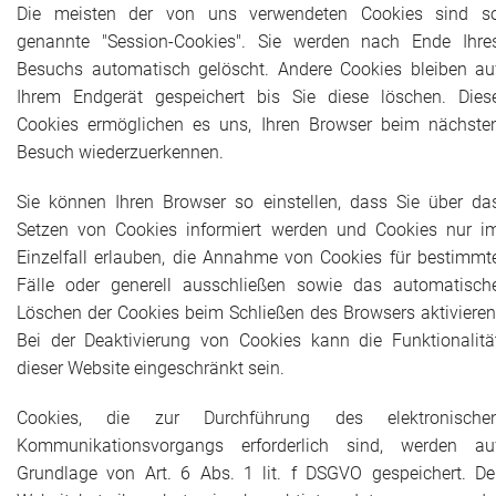
Die meisten der von uns verwendeten Cookies sind s
genannte "Session-Cookies". Sie werden nach Ende Ihre
Besuchs automatisch gelöscht. Andere Cookies bleiben au
Ihrem Endgerät gespeichert bis Sie diese löschen. Dies
Cookies ermöglichen es uns, Ihren Browser beim nächste
Besuch wiederzuerkennen.
Sie können Ihren Browser so einstellen, dass Sie über da
Setzen von Cookies informiert werden und Cookies nur i
Einzelfall erlauben, die Annahme von Cookies für bestimmt
Fälle oder generell ausschließen sowie das automatisch
Löschen der Cookies beim Schließen des Browsers aktivieren
Bei der Deaktivierung von Cookies kann die Funktionalitä
dieser Website eingeschränkt sein.
Cookies, die zur Durchführung des elektronische
Kommunikationsvorgangs erforderlich sind, werden au
Grundlage von Art. 6 Abs. 1 lit. f DSGVO gespeichert. De