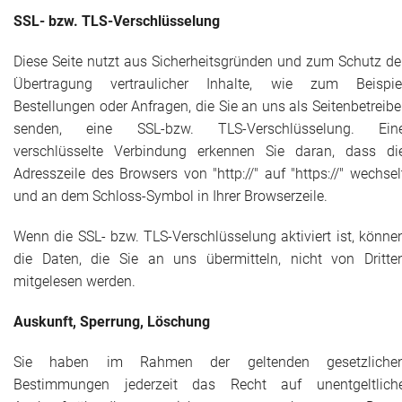
SSL- bzw. TLS-Verschlüsselung
Diese Seite nutzt aus Sicherheitsgründen und zum Schutz de
Übertragung vertraulicher Inhalte, wie zum Beispie
Bestellungen oder Anfragen, die Sie an uns als Seitenbetreibe
senden, eine SSL-bzw. TLS-Verschlüsselung. Ein
verschlüsselte Verbindung erkennen Sie daran, dass di
Adresszeile des Browsers von "http://" auf "https://" wechsel
und an dem Schloss-Symbol in Ihrer Browserzeile.
Wenn die SSL- bzw. TLS-Verschlüsselung aktiviert ist, könne
die Daten, die Sie an uns übermitteln, nicht von Dritte
mitgelesen werden.
Auskunft, Sperrung, Löschung
Sie haben im Rahmen der geltenden gesetzliche
Bestimmungen jederzeit das Recht auf unentgeltlich