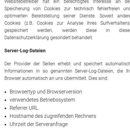
Websitebetreiber hat ein berechtigtes Interesse an de
Speicherung von Cookies zur technisch fehlerfreien un
optimierten Bereitstellung seiner Dienste. Soweit ander
Cookies (z.B. Cookies zur Analyse Ihres Surfverhaltens
gespeichert werden, werden diese in diese
Datenschutzerklärung gesondert behandelt.
Server-Log-Dateien
Der
Provider
der Seiten erhebt und speichert automatisc
Informationen in so genannten Server-Log-Dateien, die Ih
Browser automatisch an uns übermittelt. Dies sind:
Browsertyp und Browserversion
verwendetes Betriebssystem
Referrer URL
Hostname des zugreifenden Rechners
Uhrzeit der Serveranfrage