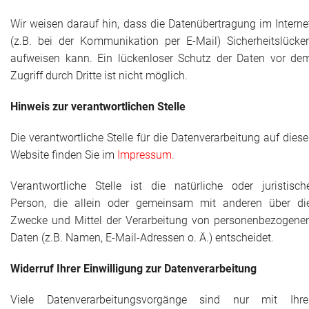
Wir weisen darauf hin, dass die Datenübertragung im Interne
(z.B. bei der Kommunikation per E-Mail) Sicherheitslücke
aufweisen kann. Ein lückenloser Schutz der Daten vor de
Zugriff durch Dritte ist nicht möglich.
Hinweis zur verantwortlichen Stelle
Die verantwortliche Stelle für die Datenverarbeitung auf diese
Website finden Sie im
Impressum.
Verantwortliche Stelle ist die natürliche oder juristisch
Person, die allein oder gemeinsam mit anderen über di
Zwecke und Mittel der Verarbeitung von personenbezogene
Daten (z.B. Namen, E-Mail-Adressen o. Ä.) entscheidet.
Widerruf Ihrer Einwilligung zur Datenverarbeitung
Viele Datenverarbeitungsvorgänge sind nur mit Ihre