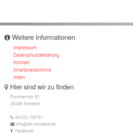
Weitere Informationen
Impressum
Datenschutzerklärung
Kontakt
Inhaltsverzeichnis
Intern
Hier sind wir zu finden
Pommernstr. 91
25436 Tornesch
04122 / 56731
info@drk-tornesch.de
Facebook