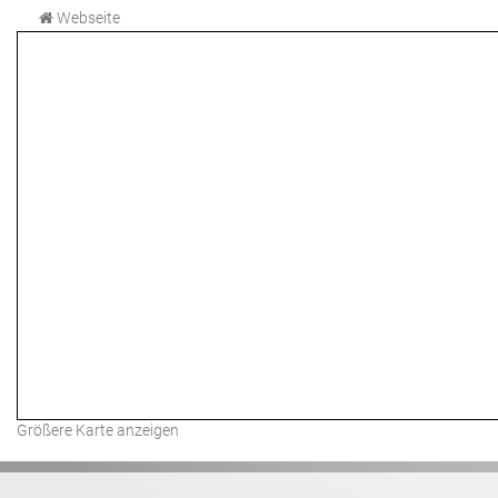
Webseite
Größere Karte anzeigen