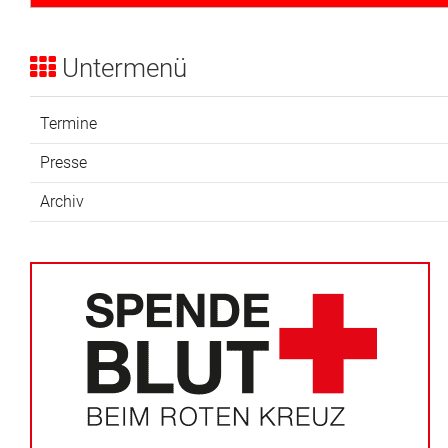
Untermenü
Termine
Presse
Archiv