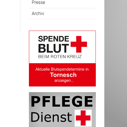
Presse
Archiv