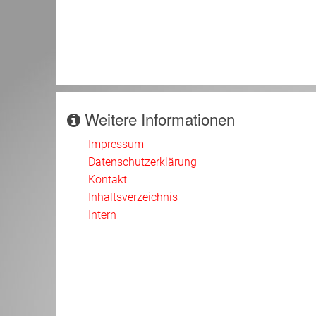
Weitere Informationen
Impressum
Datenschutzerklärung
Kontakt
Inhaltsverzeichnis
Intern