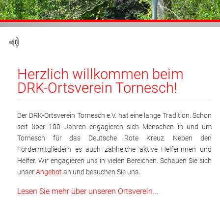
Adressen
Aktuelles
Kontakt
Herzlich willkommen beim
DRK-Ortsverein Tornesch!
Der DRK-Ortsverein Tornesch e.V. hat eine lange Tradition. Schon
seit über 100 Jahren engagieren sich Menschen in und um
Tornesch für das Deutsche Rote Kreuz. Neben den
Fördermitgliedern es auch zahlreiche aktive Helferinnen und
Helfer. Wir engagieren uns in vielen Bereichen. Schauen Sie sich
unser
Angebot
an und besuchen Sie uns.
Lesen Sie mehr über unseren Ortsverein...