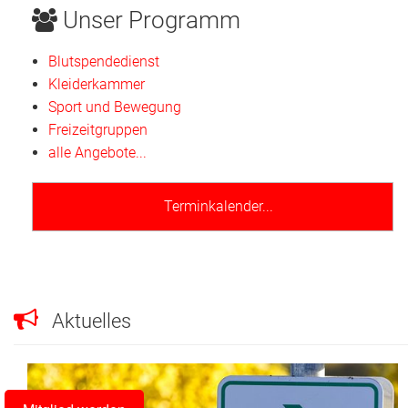
Unser Programm
Blutspendedienst
Kleiderkammer
Sport und Bewegung
Freizeitgruppen
alle Angebote...
Terminkalender...
Aktuelles