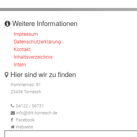
Weitere Informationen
Impressum
Datenschutzerklärung
Kontakt
Inhaltsverzeichnis
Intern
Hier sind wir zu finden
Pommernstr. 91
25436 Tornesch
04122 / 56731
info@drk-tornesch.de
Facebook
Webseite