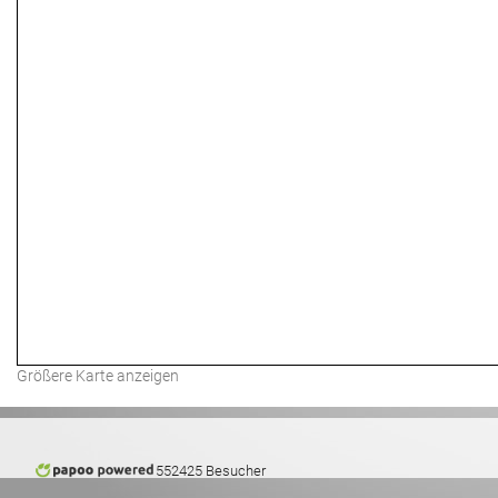
Größere Karte anzeigen
552425 Besucher