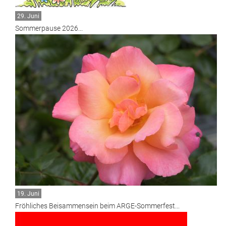
29. Juni
Sommerpause 2026...
19. Juni
Fröhliches Beisammensein beim ARGE-Sommerfest...