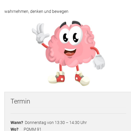
Adressen
wahrnehmen, denken und bewegen
Aktuelles
Kontakt
Termin
Wann?
Donnerstag von 13:30 – 14:30 Uhr
Wo?
POMM 91