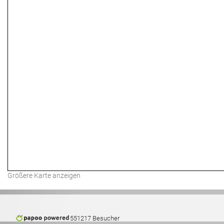
Größere Karte anzeigen
551217 Besucher