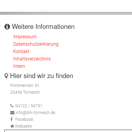
Weitere Informationen
Impressum
Datenschutzerklärung
Kontakt
Inhaltsverzeichnis
Intern
Hier sind wir zu finden
Pommernstr. 91
25436 Tornesch
04122 / 56731
info@drk-tornesch.de
Facebook
Webseite