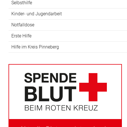
Selbsthilfe
Kinder- und Jugendarbeit
Notfalldose
Erste Hilfe
Hilfe im Kreis Pinneberg