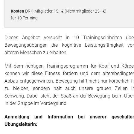
Kosten
DRK-Mitglieder 15,- € (Nichtmitglieder 25,- €)
für 10 Termine
Dieses Angebot versucht in 10 Trainingseinheiten übe
Bewegungsübungen die kognitive Leistungsfähigkeit vo
älteren Menschen zu erhalten.
Mit dem richtigen Trainingsprogramm für Kopf und Körpe
können wir diese Fitness fördern und dem altersbedingte
Abbau entgegenwirken. Bewegung hilft nicht nur körperlich fi
zu bleiben, sondern hält auch unsere grauen Zellen i
Schwung. Dabei steht der Spaß an der Bewegung beim Übe
in der Gruppe im Vordergrund.
Anmeldung und
Information
bei unserer geschulte
Übungsleiterin: