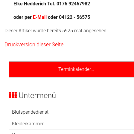
Elke Hedderich Tel. 0176 92467982
oder per
E-Mail
oder 04122 - 56575
Dieser Artikel wurde bereits 5925 mal angesehen.
Druckversion dieser Seite
Terminkalender...
Untermenü
Blutspendedienst
Kleiderkammer