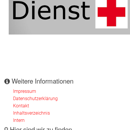
Weitere Informationen
Impressum
Datenschutzerklärung
Kontakt
Inhaltsverzeichnis
Intern
Hier sind wir zu finden