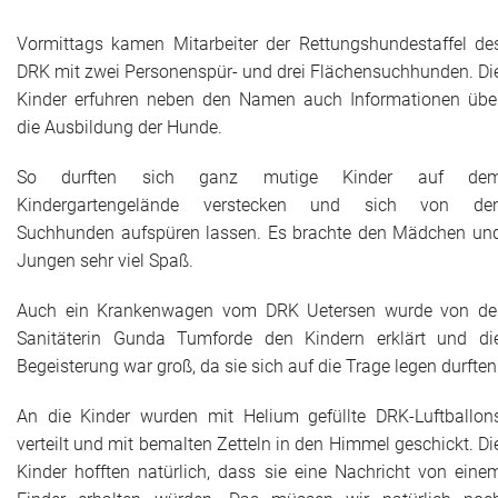
Vormittags kamen Mitarbeiter der Rettungshundestaffel de
DRK mit zwei Personenspür- und drei Flächensuchhunden. Di
Kinder erfuhren neben den Namen auch Informationen übe
die Ausbildung der Hunde.
So durften sich ganz mutige Kinder auf de
Kindergartengelände verstecken und sich von de
Suchhunden aufspüren lassen. Es brachte den Mädchen un
Jungen sehr viel Spaß.
Auch ein Krankenwagen vom DRK Uetersen wurde von de
Sanitäterin Gunda Tumforde den Kindern erklärt und di
Begeisterung war groß, da sie sich auf die Trage legen durften
An die Kinder wurden mit Helium gefüllte DRK-Luftballon
verteilt und mit bemalten Zetteln in den Himmel geschickt. Di
Kinder hofften natürlich, dass sie eine Nachricht von eine