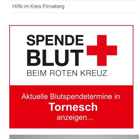
Hilfe im Kreis Pinneberg