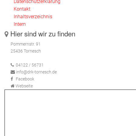
Datenschutzerklärung
Kontakt
Inhaltsverzeichnis
Intern
Hier sind wir zu finden
Pommernstr. 91
25436 Tornesch
04122 / 56731
info@drk-tornesch.de
Facebook
Webseite