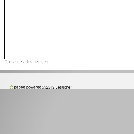
Größere Karte anzeigen
552342 Besucher