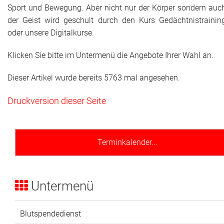
Sport und Bewegung. Aber nicht nur der Körper sondern auc
Adressen
der Geist wird geschult durch den Kurs Gedächtnistrainin
oder unsere Digitalkurse.
Aktuelles
Klicken Sie bitte im Untermenü die Angebote Ihrer Wahl an.
Kontakt
Dieser Artikel wurde bereits 5763 mal angesehen.
Druckversion dieser Seite
Terminkalender...
Untermenü
Blutspendedienst