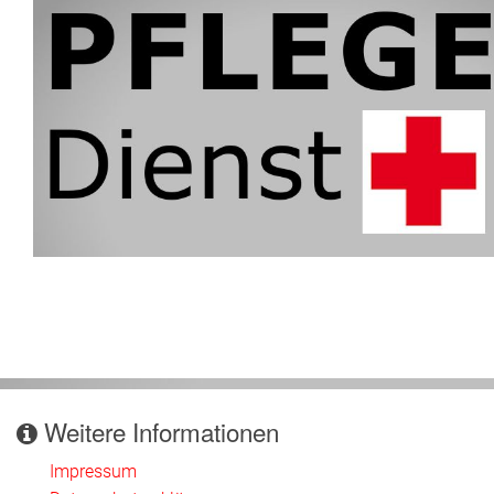
Weitere Informationen
Impressum