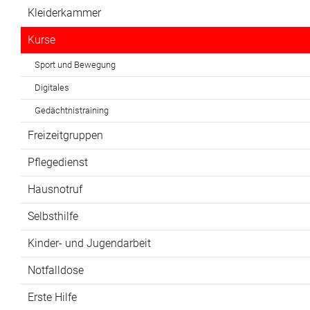
Kleiderkammer
Kurse
Sport und Bewegung
Digitales
Gedächtnistraining
Freizeitgruppen
Pflegedienst
Hausnotruf
Selbsthilfe
Kinder- und Jugendarbeit
Notfalldose
Erste Hilfe