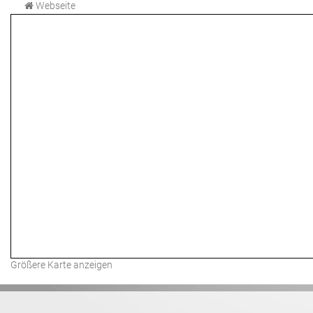
Webseite
Größere Karte anzeigen