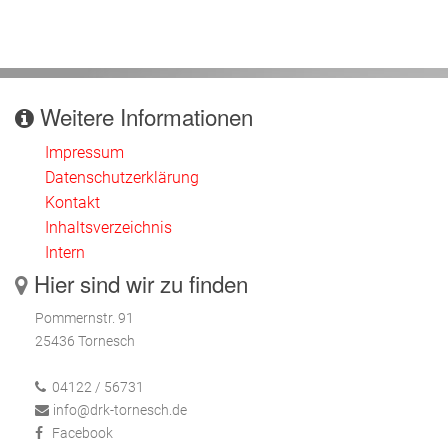
Weitere Informationen
Impressum
Datenschutzerklärung
Kontakt
Inhaltsverzeichnis
Intern
Hier sind wir zu finden
Pommernstr. 91
25436 Tornesch
04122 / 56731
info@drk-tornesch.de
Facebook