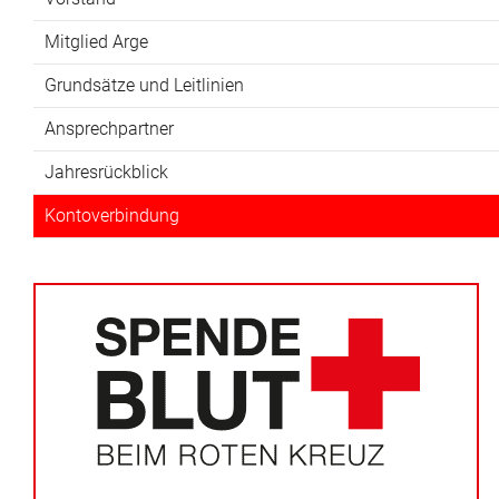
Mitglied Arge
Grundsätze und Leitlinien
Ansprechpartner
Jahresrückblick
Kontoverbindung